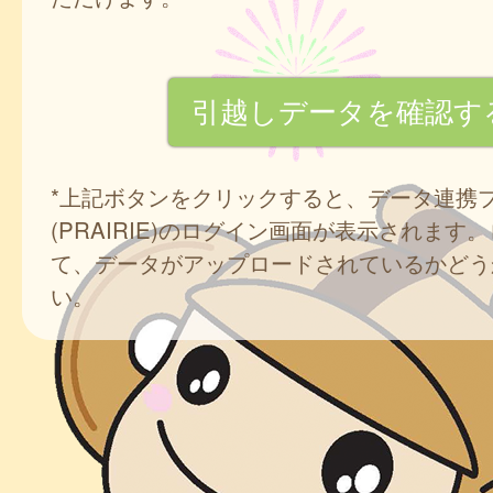
*上記ボタンをクリックすると、データ連携
(PRAIRIE)のログイン画面が表示されます
て、データがアップロードされているかどう
い。