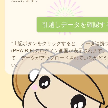
*上記ボタンをクリックすると、データ連携
(PRAIRIE)のログイン画面が表示されます
て、データがアップロードされているかどう
い。