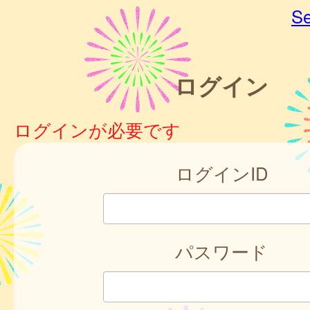
Se
ログイン
ログインが必要です
ログインID
パスワード