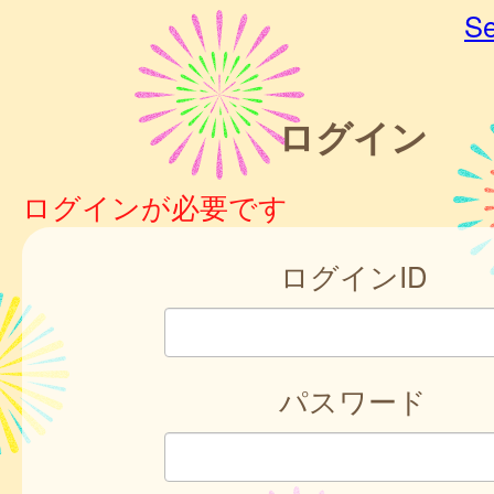
Se
ログイン
ログインが必要です
ログインID
パスワード