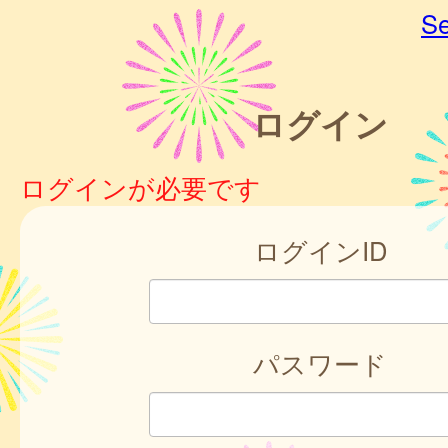
Se
ログイン
ログインが必要です
ログインID
パスワード