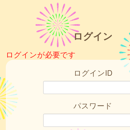
ログイン
ログインが必要です
ログインID
パスワード