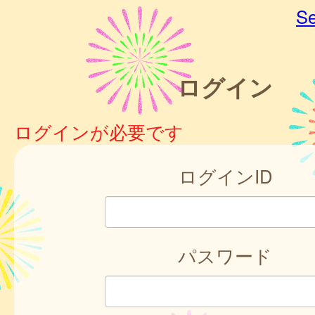
Se
ログイン
ログインが必要です
ログインID
パスワード