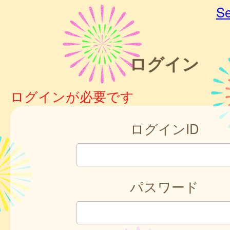
Se
ログイン
ログインが必要です
ログインID
パスワード