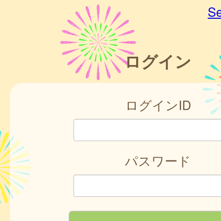
Se
ログイン
ログインID
パスワード