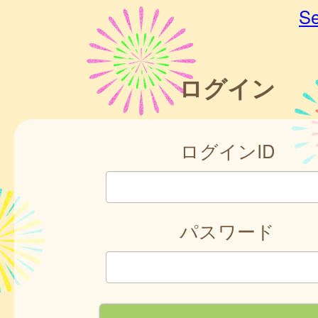
Se
ログイン
ログインID
パスワード