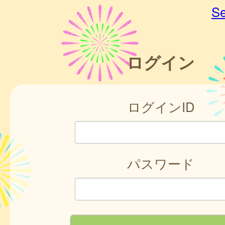
Se
ログイン
ログインID
パスワード