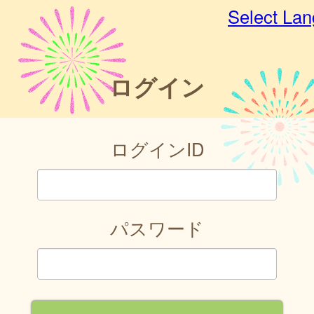
Select La
ログイン
ログインID
パスワード