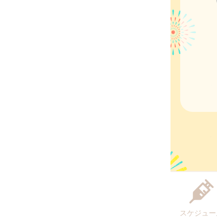
スケジュー