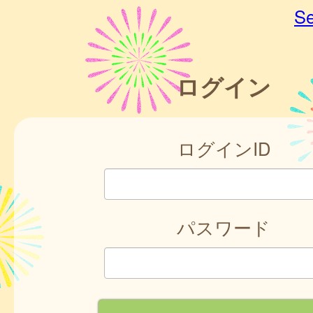
Se
ログイン
ログインID
パスワード