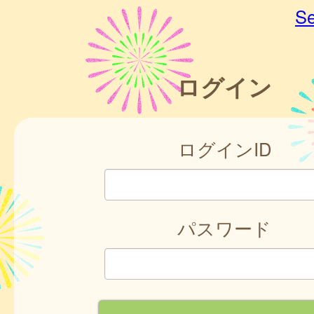
Se
ログイン
ログインID
パスワード