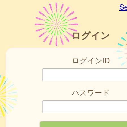
Se
ログイン
ログインID
パスワード