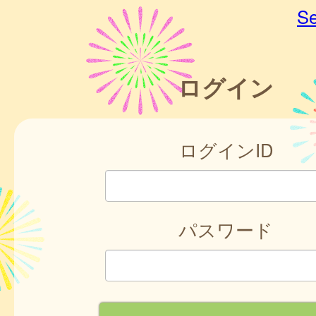
Se
ログイン
ログインID
パスワード