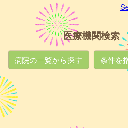
Se
医療機関検索
病院の一覧から探す
条件を