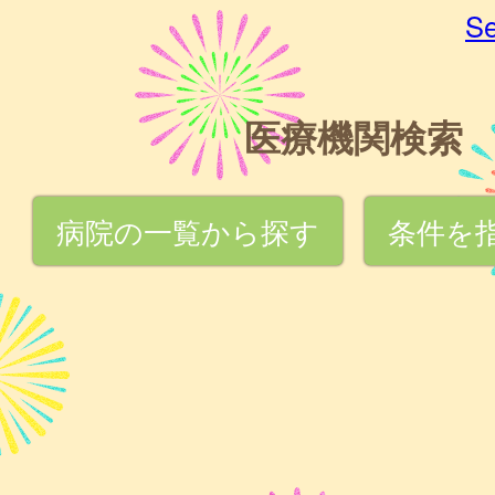
Se
医療機関検索
病院の一覧から探す
条件を