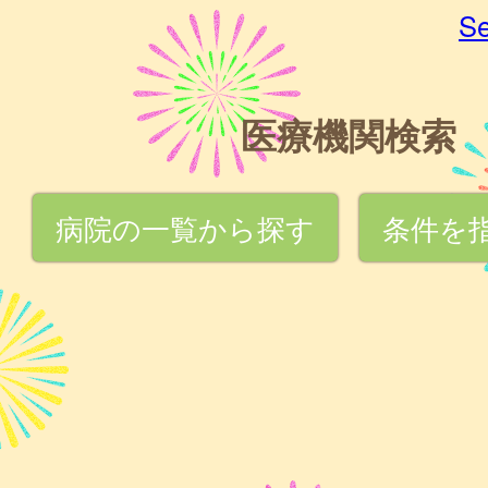
Se
医療機関検索
病院の一覧から探す
条件を