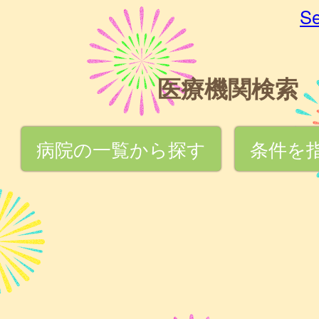
Se
医療機関検索
病院の一覧から探す
条件を