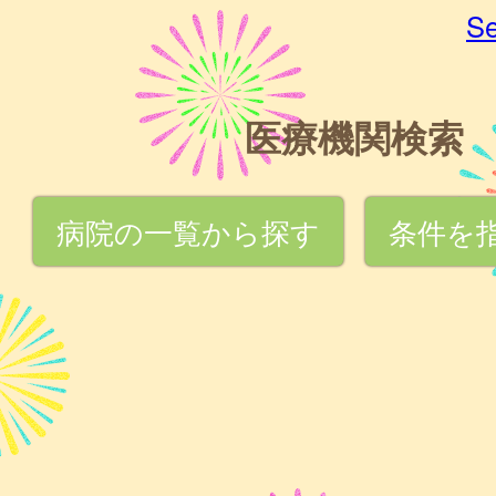
Se
医療機関検索
病院の一覧から探す
条件を