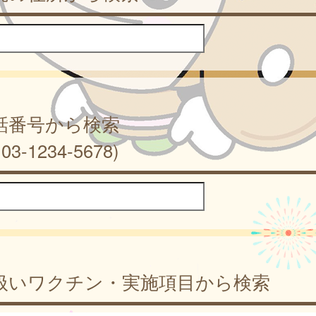
話番号から検索
03-1234-5678)
扱いワクチン・実施項目から検索