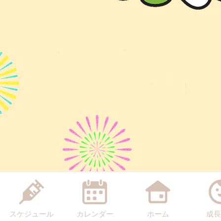
スケジュール
カレンダー
ホーム
成長