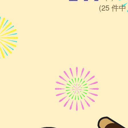
(25 件中 