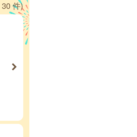
 30 件)