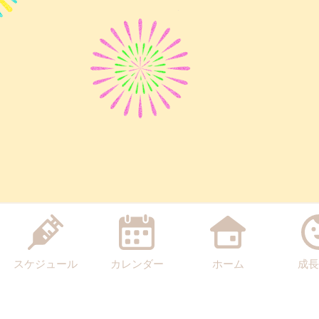
スケジュール
カレンダー
ホーム
成長