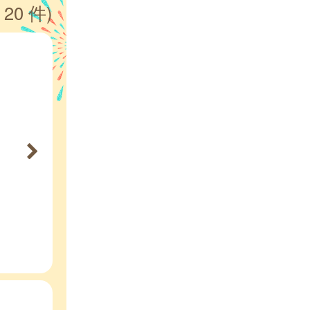
 20 件)