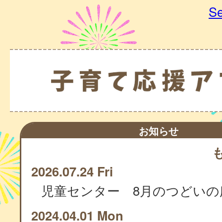
Se
お知らせ
2026.07.24 Fri
児童センター 8月のつどいの
2024.04.01 Mon