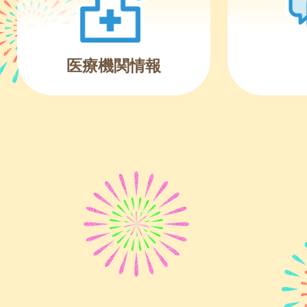
医療機関情報