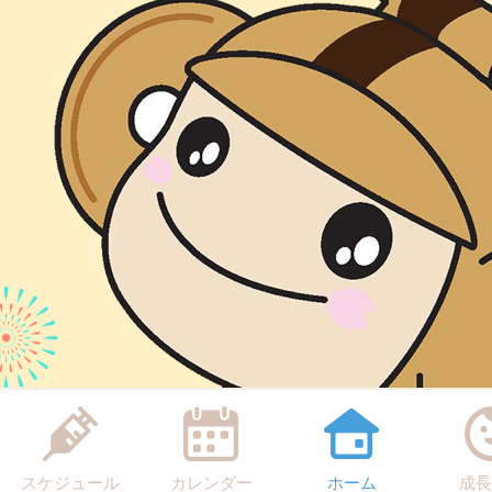
スケジュール
カレンダー
ホーム
成長