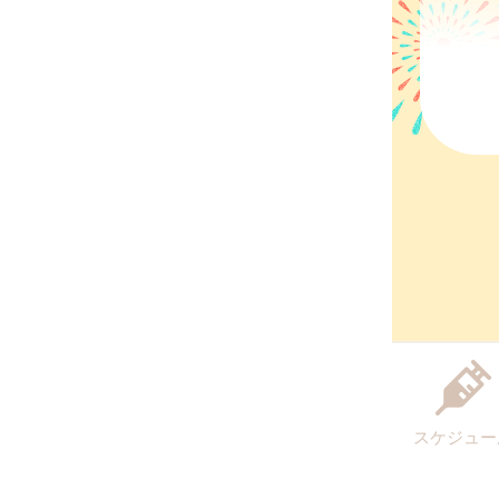
スケジュー