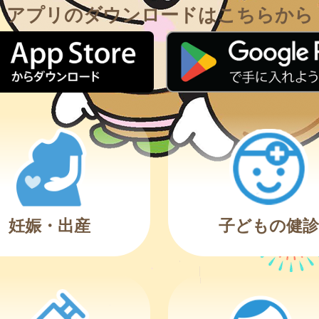
アプリのダウンロードはこちらから
妊娠・出産
子どもの健診