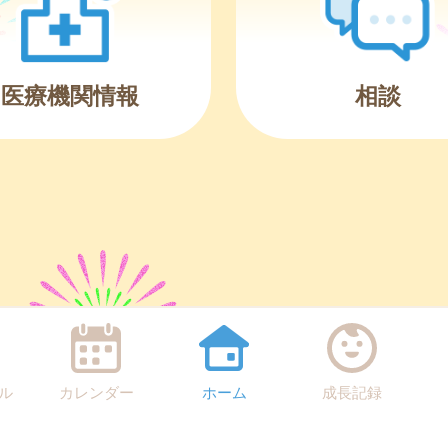
医療機関情報
相談
ル
カレンダー
ホーム
成長記録