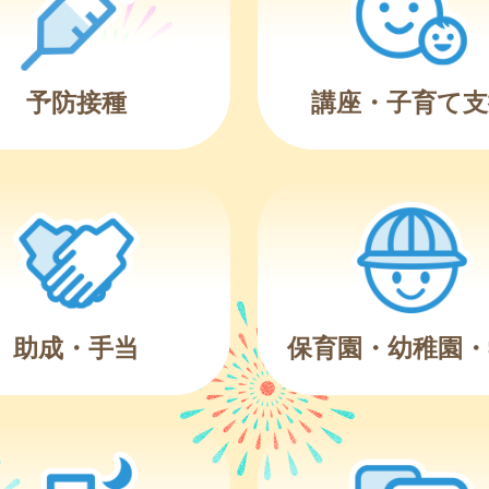
予防接種
講座・子育て支
助成・手当
保育園・幼稚園・