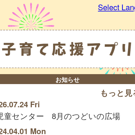
Select La
お知らせ
もっと見
26.07.24 Fri
児童センター 8月のつどいの広場
24.04.01 Mon