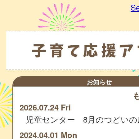
Se
お知らせ
2026.07.24 Fri
児童センター 8月のつどいの
2024.04.01 Mon