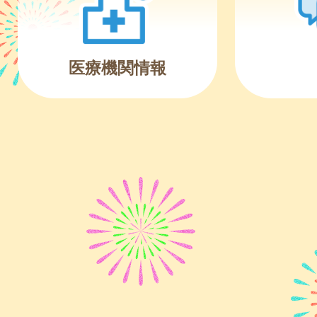
医療機関情報