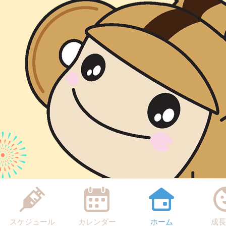
スケジュール
カレンダー
ホーム
成長