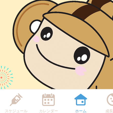
スケジュール
カレンダー
ホーム
成長