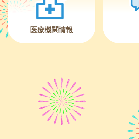
医療機関情報