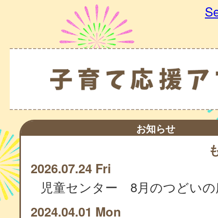
Se
お知らせ
2026.07.24 Fri
児童センター 8月のつどいの
2024.04.01 Mon