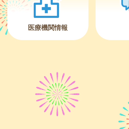
医療機関情報