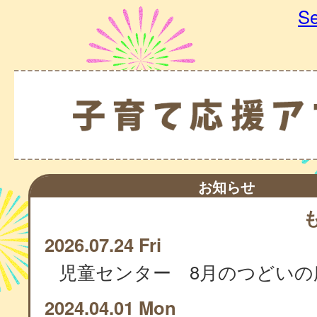
Se
お知らせ
2026.07.24 Fri
児童センター 8月のつどいの
2024.04.01 Mon