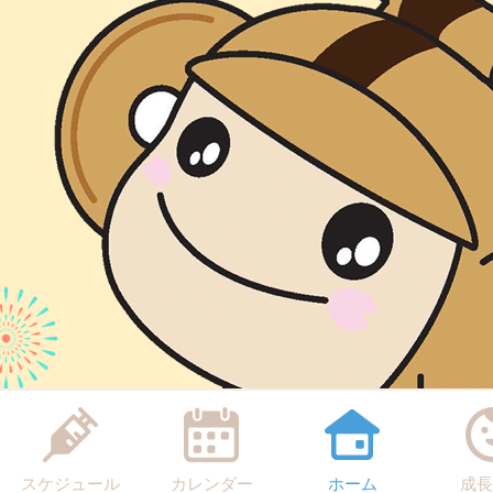
スケジュール
カレンダー
ホーム
成長