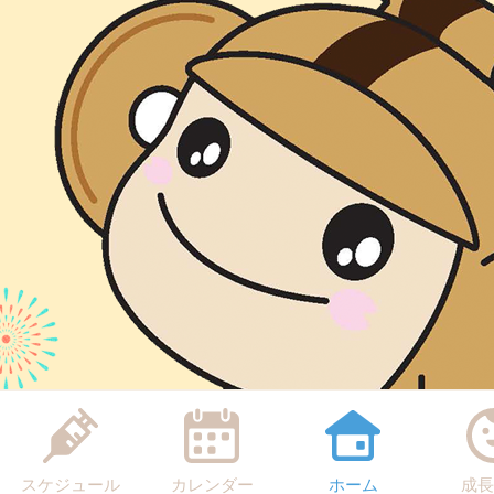
スケジュール
カレンダー
ホーム
成長