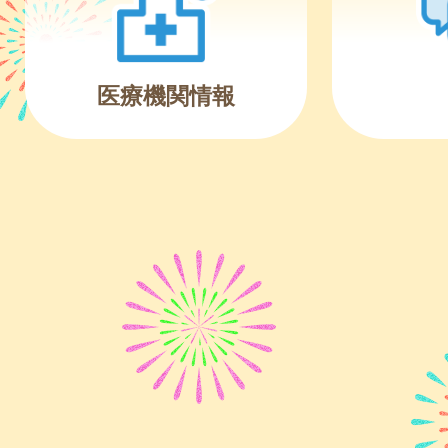
医療機関情報