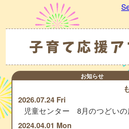
Se
お知らせ
2026.07.24 Fri
児童センター 8月のつどいの
2024.04.01 Mon