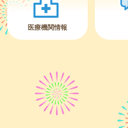
医療機関情報