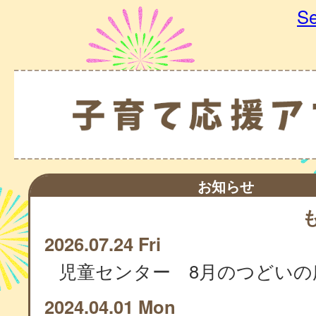
Se
お知らせ
2026.07.24 Fri
児童センター 8月のつどいの
2024.04.01 Mon