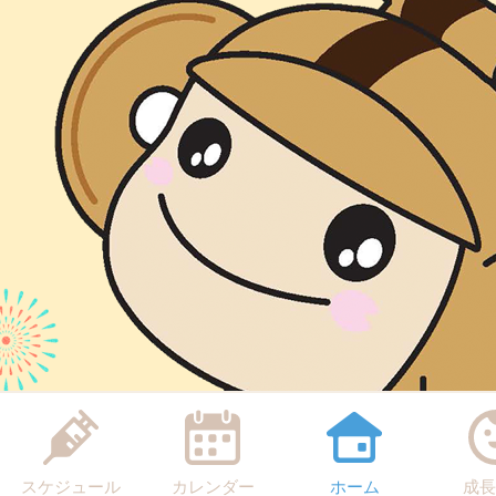
スケジュール
カレンダー
ホーム
成長