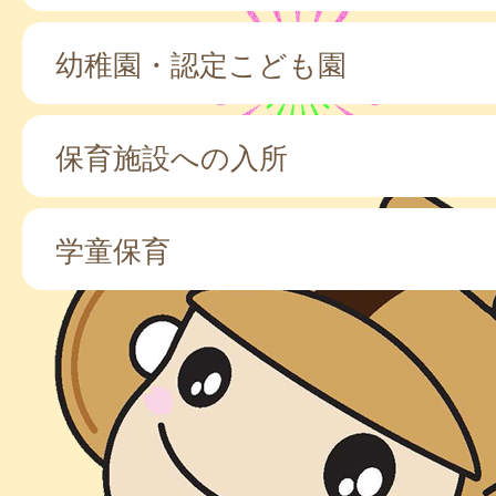
幼稚園・認定こども園
保育施設への入所
学童保育