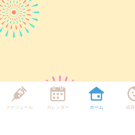
スケジュール
カレンダー
ホーム
成長