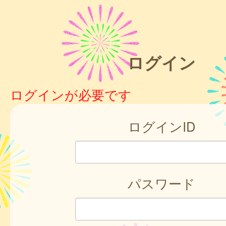
ログイン
ログインが必要です
ログインID
パスワード